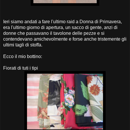
Ieri siamo andati a fare l'ultimo raid a Donna di Primavera,
era l'ultimo giorno di apertura, un sacco di gente, anzi di
donne che passavano il tavolone delle pezze e si
contendevano amichevolmente e forse anche tristemente gli
ultimi tagli di stoffa.
Ecco il mio bottino:
Fiorati di tuti i tipi