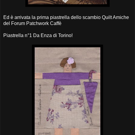
Ed è arrivata la prima piastrella dello scambio Quilt Amiche
del Forum Patchwork Caffè
Piastrella n°1 Da Enza di Torino!