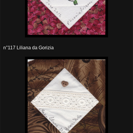
n°117 Liliana da Gorizia